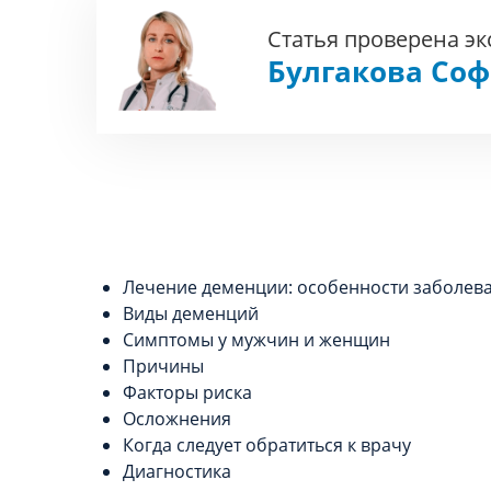
Статья проверена э
Булгакова Со
Лечение деменции: особенности заболев
Виды деменций
Симптомы у мужчин и женщин
Причины
Факторы риска
Осложнения
Когда следует обратиться к врачу
Диагностика