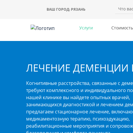
ВАШ ГОРОД:
РЯЗАНЬ
Услуги
Стоимость
ЛЕЧЕНИЕ ДЕМЕНЦИИ 
Когнитивные расстройства, связанные с дем
требуют комплексного и индивидуального по
нашей клинике вы найдете опытных врачей,
занимающихся диагностикой и лечением де
предлагаем стационарное лечение, включа
медикаментозную терапию, психоэдукацию,
реабилитационные мероприятия и сопровож