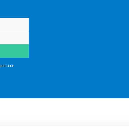
даю свое