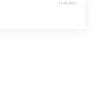
15.06.2023