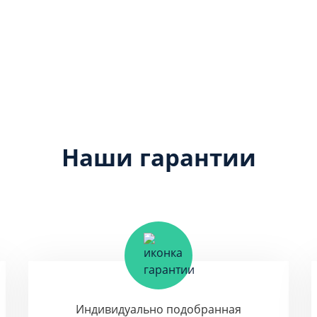
Наши гарантии
Индивидуально подобранная