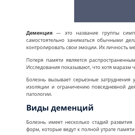
Деменция
— это название группы симп
самостоятельно заниматься обычными дела
контролировать свои эмоции. Их личность ме
Потеря памяти является распространенным
Исследования показывают, что хотя маразм ч
Болезнь вызывает серьезные затруднения 
изоляции и ограничению повседневной дея
патологии.
Виды деменций
Болезнь имеет несколько стадий развития
форм, которые ведут к полной утрате памят