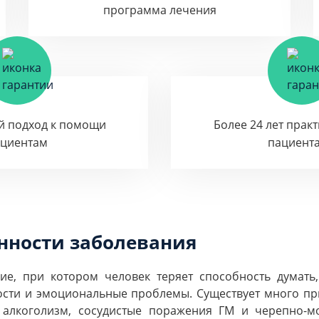
программа лечения
й подход к помощи
Более 24 лет прак
ациентам
пациент
нности заболевания
ие, при котором человек теряет способность думать,
сти и эмоциональные проблемы. Существует много пр
 алкоголизм, сосудистые поражения ГМ и черепно-м