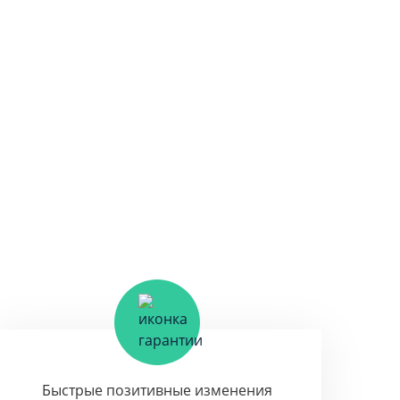
Быстрые позитивные изменения