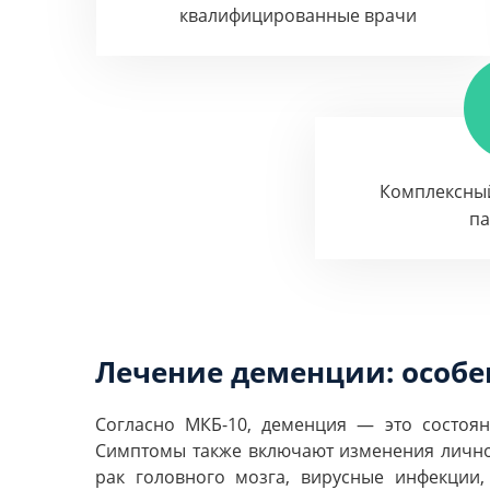
квалифицированные врачи
Комплексны
п
Лечение деменции: особе
Согласно МКБ-10, деменция — это состоян
Симптомы также включают изменения лично
рак головного мозга, вирусные инфекции,