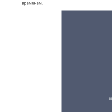
временем.