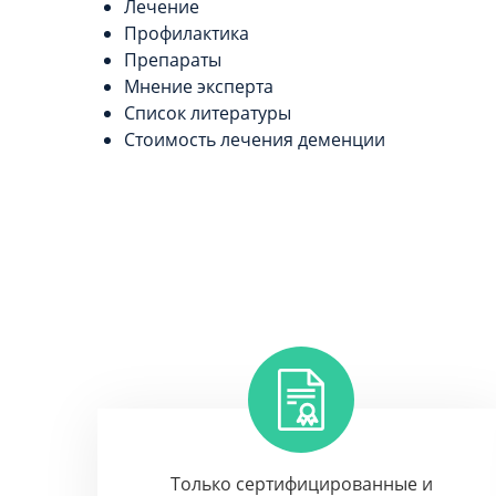
Лечение
Профилактика
Препараты
Мнение эксперта
Список литературы
Стоимость лечения деменции
Только сертифицированные и