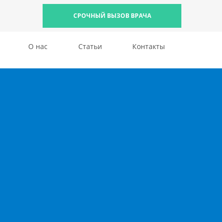
СРОЧНЫЙ ВЫЗОВ ВРАЧА
О нас
Статьи
Контакты